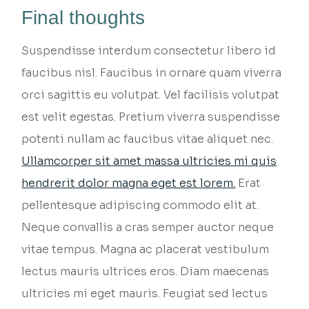
Final thoughts
Suspendisse interdum consectetur libero id
faucibus nisl. Faucibus in ornare quam viverra
orci sagittis eu volutpat. Vel facilisis volutpat
est velit egestas. Pretium viverra suspendisse
potenti nullam ac faucibus vitae aliquet nec.
Ullamcorper sit amet massa ultricies mi quis
hendrerit dolor magna eget est lorem.
Erat
pellentesque adipiscing commodo elit at.
Neque convallis a cras semper auctor neque
vitae tempus. Magna ac placerat vestibulum
lectus mauris ultrices eros. Diam maecenas
ultricies mi eget mauris. Feugiat sed lectus