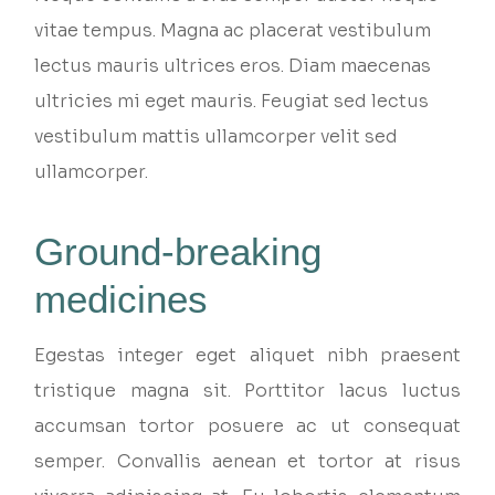
vitae tempus. Magna ac placerat vestibulum
lectus mauris ultrices eros. Diam maecenas
ultricies mi eget mauris. Feugiat sed lectus
vestibulum mattis ullamcorper velit sed
ullamcorper.
Ground-breaking
medicines
Egestas integer eget aliquet nibh praesent
tristique magna sit. Porttitor lacus luctus
accumsan tortor posuere ac ut consequat
semper. Convallis aenean et tortor at risus