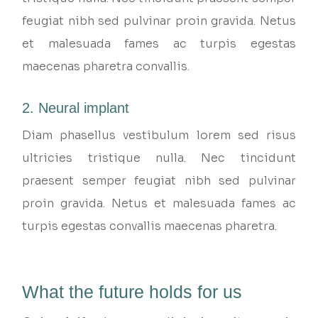
feugiat nibh sed pulvinar proin gravida. Netus
et malesuada fames ac turpis egestas
maecenas pharetra convallis.
2. Neural implant
Diam phasellus vestibulum lorem sed risus
ultricies tristique nulla. Nec tincidunt
praesent semper feugiat nibh sed pulvinar
proin gravida. Netus et malesuada fames ac
turpis egestas convallis maecenas pharetra.
What the future holds for us