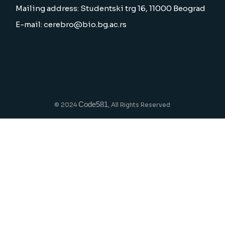
Mailing address: Studentski trg 16, 11000 Beograd
E-mail: cerebro@bio.bg.ac.rs
Code581
© 2024
, All Rights Reserved