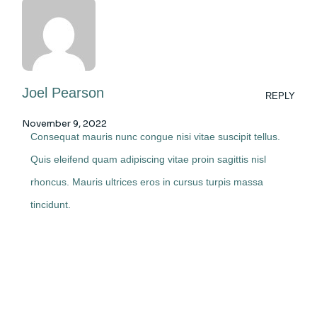
Joel Pearson
REPLY
November 9, 2022
Consequat mauris nunc congue nisi vitae suscipit tellus.
Quis eleifend quam adipiscing vitae proin sagittis nisl
rhoncus. Mauris ultrices eros in cursus turpis massa
tincidunt.