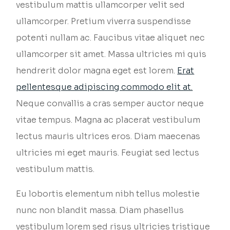
vestibulum mattis ullamcorper velit sed
ullamcorper. Pretium viverra suspendisse
potenti nullam ac. Faucibus vitae aliquet nec
ullamcorper sit amet. Massa ultricies mi quis
hendrerit dolor magna eget est lorem.
Erat
pellentesque adipiscing commodo elit at.
Neque convallis a cras semper auctor neque
vitae tempus. Magna ac placerat vestibulum
lectus mauris ultrices eros. Diam maecenas
ultricies mi eget mauris. Feugiat sed lectus
vestibulum mattis.
Eu lobortis elementum nibh tellus molestie
nunc non blandit massa. Diam phasellus
vestibulum lorem sed risus ultricies tristique