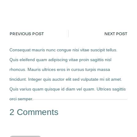
PREVIOUS POST
NEXT POST
Consequat mauris nunc congue nisi vitae suscipit tellus.
Quis eleifend quam adipiscing vitae proin sagittis nisl
rhoncus. Mauris ultrices eros in cursus turpis massa
tincidunt. Integer quis auctor elit sed vulputate mi sit amet.
Quis varius quam quisque id diam vel quam. Ultrices sagittis
orci semper.
2 Comments