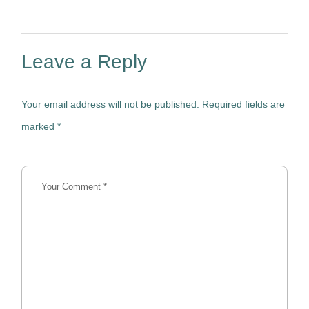
Leave a Reply
Your email address will not be published.
Required fields are
marked
*