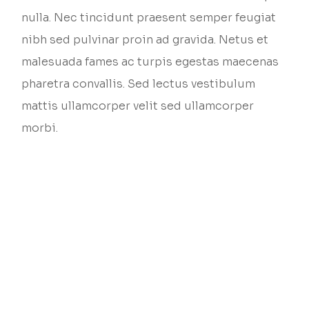
nulla. Nec tincidunt praesent semper feugiat
nibh sed pulvinar proin ad gravida. Netus et
malesuada fames ac turpis egestas maecenas
pharetra convallis. Sed lectus vestibulum
mattis ullamcorper velit sed ullamcorper
morbi.