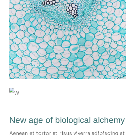
New age of biological alchemy
Aenean et tortor at risus viverra adipiscing at.