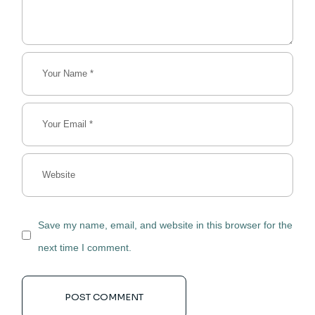
Save my name, email, and website in this browser for the
next time I comment.
POST COMMENT