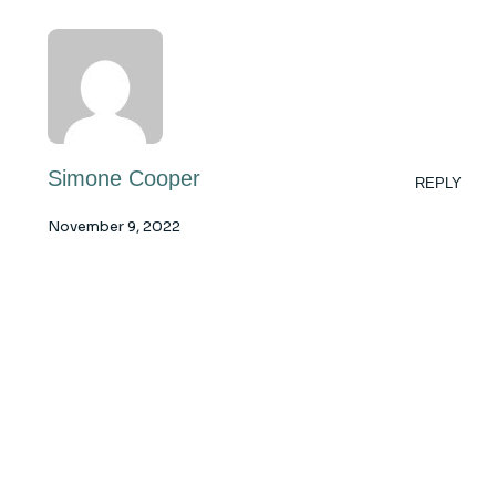
Simone Cooper
REPLY
November 9, 2022