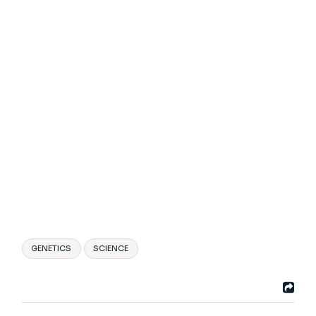
GENETICS
SCIENCE