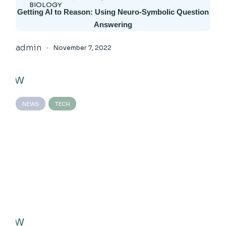
BIOLOGY
Getting AI to Reason: Using Neuro-Symbolic Question
Answering
admin
November 7, 2022
NEWS
TECH