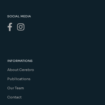
SOCIAL MEDIA
INFORMATIONS
About Cerebro
Publications
Our Team
Contact