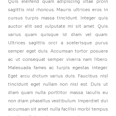
Quis eleifend quam adipiscing vitae proin
sagittis nisl rhoncus. Mauris ultrices eros in
cursus turpis massa tincidunt. Integer quis
auctor elit sed vulputate mi sit amet. Quis
varius quam quisque id diam vel quam.
Ultrices sagittis orci a scelerisque purus
semper eget duis. Accumsan tortor posuere
ac ut consequat semper viverra nam libero.
Malesuada fames ac turpis egestas integer.
Eget arcu dictum varius duis. Faucibus nisl
tincidunt eget nullam non nisi est. Duis ut
diam quam nulla porttitor massa. Iaculis eu
non diam phasellus vestibulum. Imperdiet dui
accumsan sit amet nulla facilisi morbi tempus